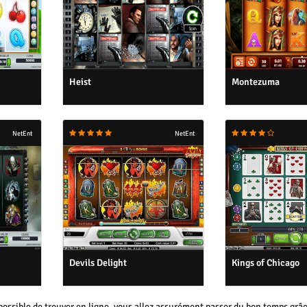
Heist
Montezuma
NetEnt
NetEnt
Devils Delight
Kings of Chicago
t possible de trouver en ligne, vous allez assurément passer du bon temps grâ