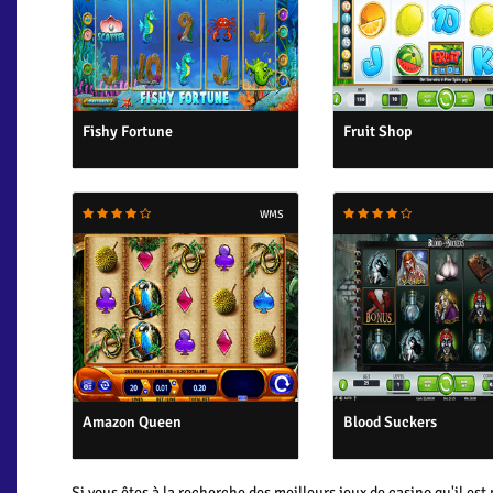
Fishy Fortune
Fruit Shop
WMS
Amazon Queen
Blood Suckers
Si vous êtes à la recherche des meilleurs jeux de casino qu'il es