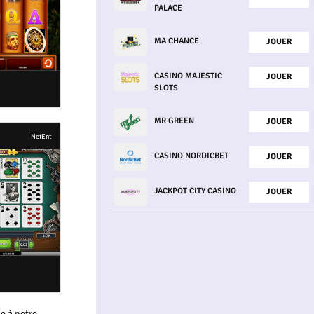
PALACE
MA CHANCE
JOUER
CASINO MAJESTIC
JOUER
SLOTS
MR GREEN
JOUER
NetEnt
CASINO NORDICBET
JOUER
JACKPOT CITY CASINO
JOUER
ce à notre